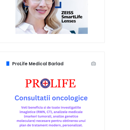
ProLife Medical Barlad