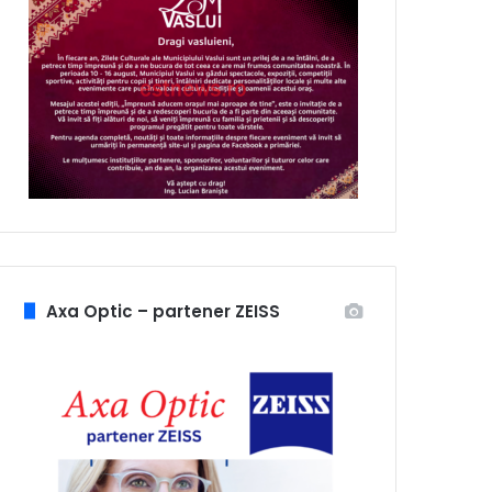
Axa Optic – partener ZEISS