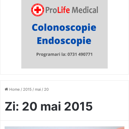
Home
/
2015
/
mai
/
20
Zi:
20 mai 2015