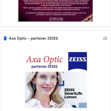
Axa Optic – partener ZEISS