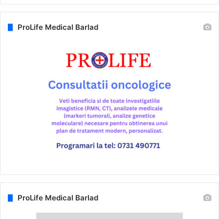
ProLife Medical Barlad
ProLife Medical Barlad