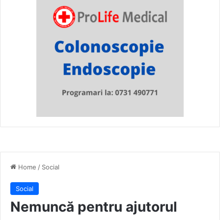
Home
/
Social
Social
Nemuncă pentru ajutorul