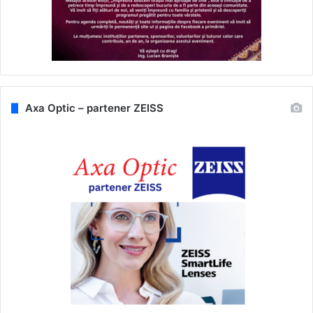
Axa Optic – partener ZEISS