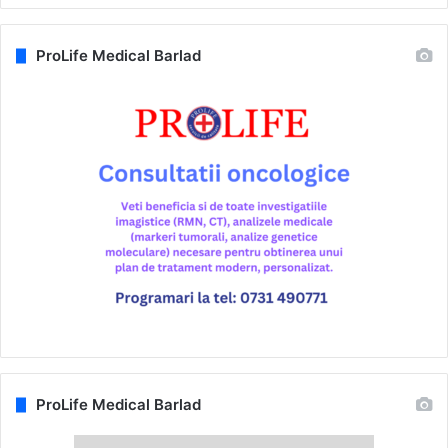
ProLife Medical Barlad
ProLife Medical Barlad