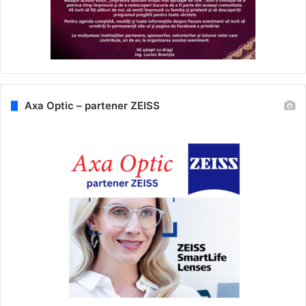
Axa Optic – partener ZEISS