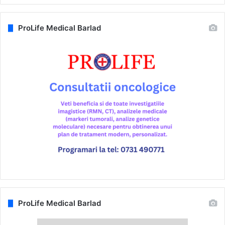
ProLife Medical Barlad
ProLife Medical Barlad