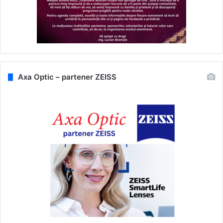
Axa Optic – partener ZEISS