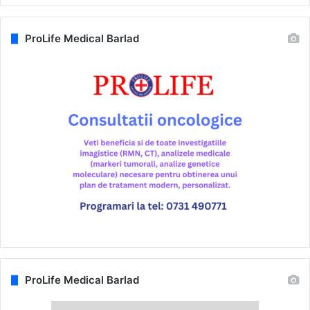
ProLife Medical Barlad
ProLife Medical Barlad