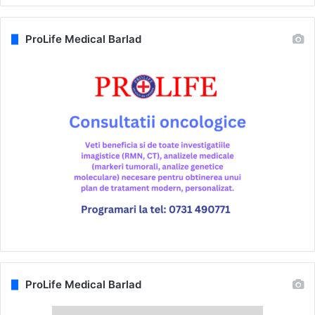
ProLife Medical Barlad
ProLife Medical Barlad