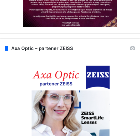
Axa Optic – partener ZEISS