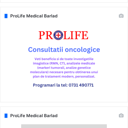
ProLife Medical Barlad
ProLife Medical Barlad