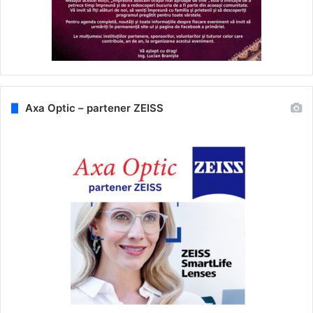
Axa Optic – partener ZEISS