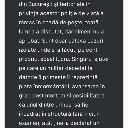
din București și teritoriale în
privința acestor poliție de viață a
rămas în coadă de pește, toată
lumea a discutat, dar nimeni nu a
aprobat. Sunt doar câteva cazuri
izolate unde s-a făcut, pe cont
propriu, acest lucru. Singurul ajutor
pe care un militar decedat la
datorie îl primește îl reprezintă
plata înmormântării, avansarea în
grad post mortem și posibilitatea
ca unul dintre urmași să fie
încadrat în structură fără niciun
examen, atât”, ne-a declarat un