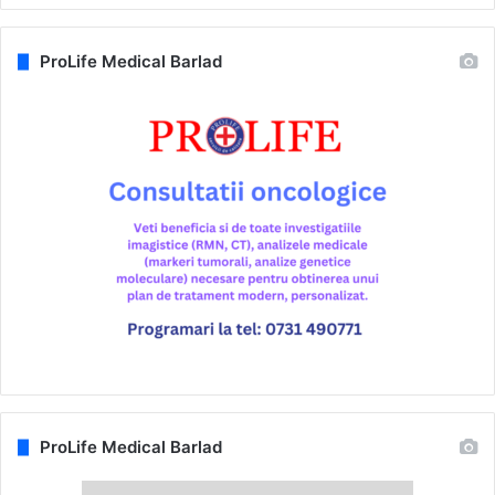
ProLife Medical Barlad
ProLife Medical Barlad