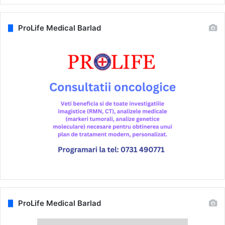
ProLife Medical Barlad
ProLife Medical Barlad