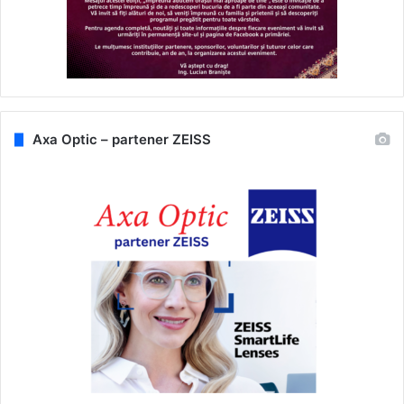
Axa Optic – partener ZEISS