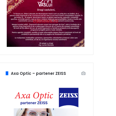
Axa Optic – partener ZEISS