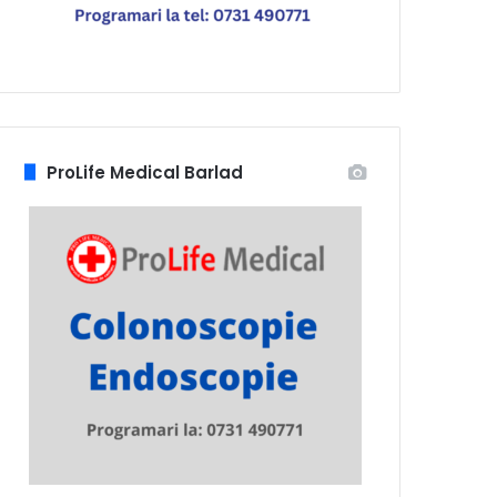
ProLife Medical Barlad