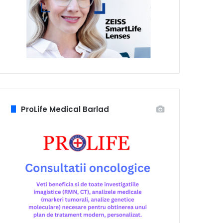
ProLife Medical Barlad