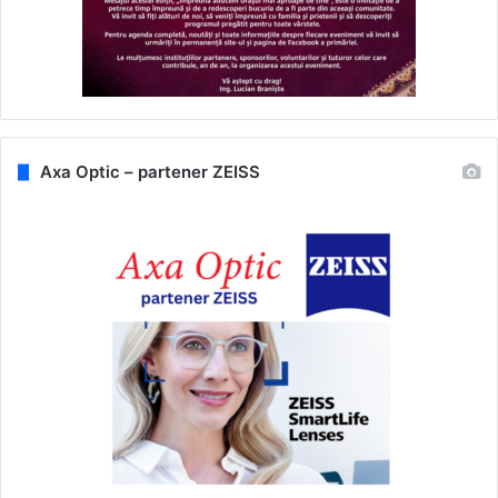
Axa Optic – partener ZEISS