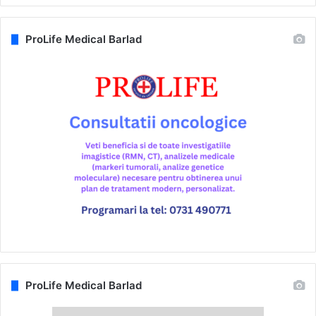
ProLife Medical Barlad
ProLife Medical Barlad