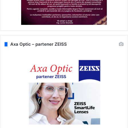
Axa Optic – partener ZEISS