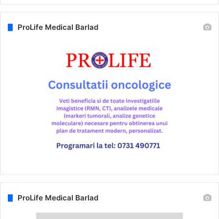
ProLife Medical Barlad
ProLife Medical Barlad