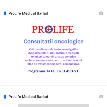
ProLife Medical Barlad
ProLife Medical Barlad