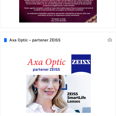
Axa Optic – partener ZEISS