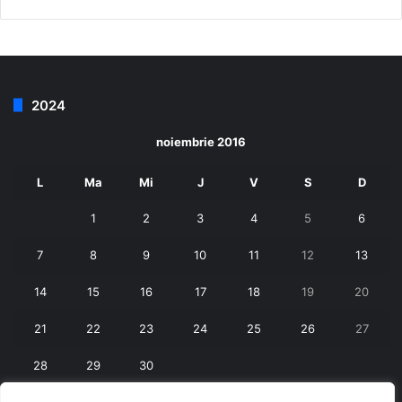
2024
noiembrie 2016
L
Ma
Mi
J
V
S
D
1
2
3
4
5
6
7
8
9
10
11
12
13
14
15
16
17
18
19
20
21
22
23
24
25
26
27
28
29
30