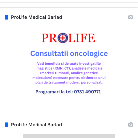
ProLife Medical Barlad
ProLife Medical Barlad