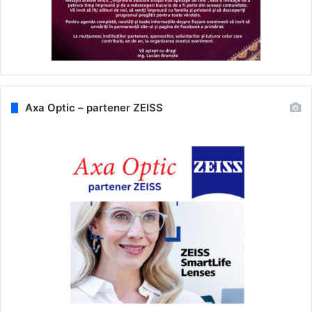
Axa Optic – partener ZEISS