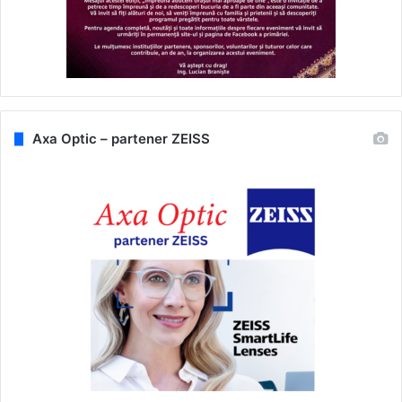
Axa Optic – partener ZEISS