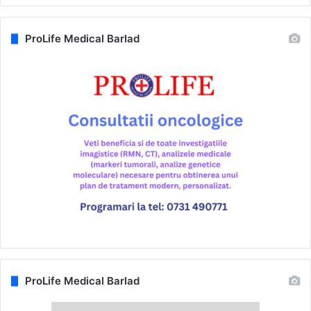
ProLife Medical Barlad
ProLife Medical Barlad