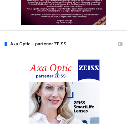
Axa Optic – partener ZEISS