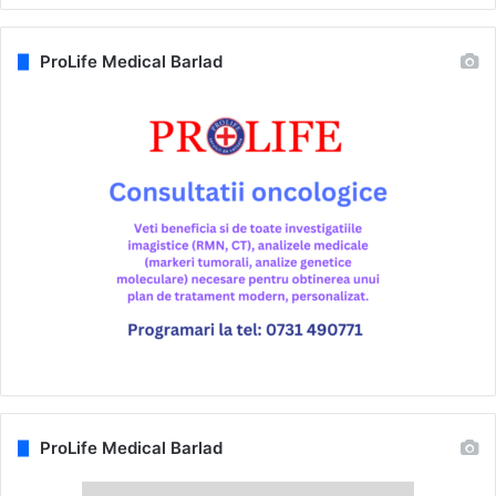
ProLife Medical Barlad
ProLife Medical Barlad