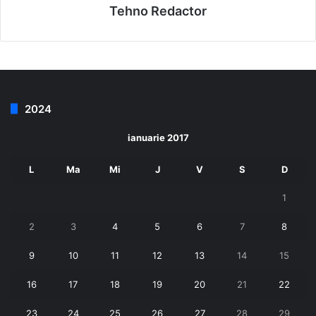
Tehno Redactor
2024
ianuarie 2017
L
Ma
Mi
J
V
S
D
1
2
3
4
5
6
7
8
9
10
11
12
13
14
15
16
17
18
19
20
21
22
23
24
25
26
27
28
29