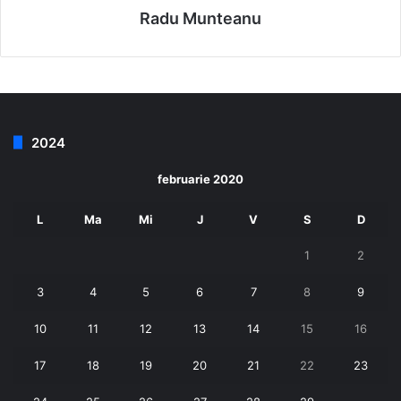
Radu Munteanu
2024
februarie 2020
L
Ma
Mi
J
V
S
D
1
2
3
4
5
6
7
8
9
10
11
12
13
14
15
16
17
18
19
20
21
22
23