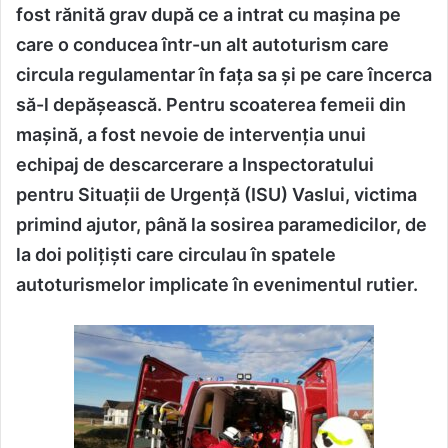
fost rănită grav după ce a intrat cu mașina pe
care o conducea într-un alt autoturism care
circula regulamentar în fața sa și pe care încerca
să-l depășească. Pentru scoaterea femeii din
mașină, a fost nevoie de intervenția unui
echipaj de descarcerare a Inspectoratului
pentru Situații de Urgență (ISU) Vaslui, victima
primind ajutor, până la sosirea paramedicilor, de
la doi polițiști care circulau în spatele
autoturismelor implicate în evenimentul rutier.