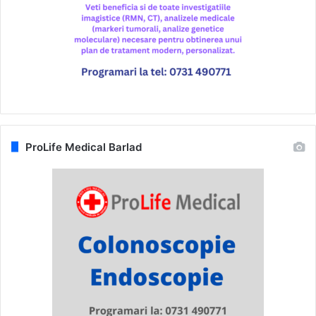
ProLife Medical Barlad