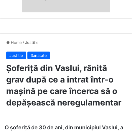
Home
/
Justitie
Justitie
Sanatate
Șoferiță din Vaslui, rănită
grav după ce a intrat într-o
mașină pe care încerca să o
depășească neregulamentar
O șoferiță de 30 de ani, din municipiul Vaslui, a