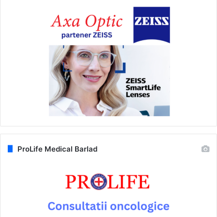
ProLife Medical Barlad