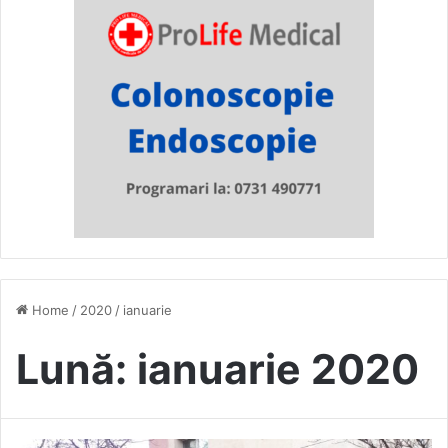
Home
/
2020
/
ianuarie
Lună:
ianuarie 2020