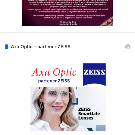
Axa Optic – partener ZEISS