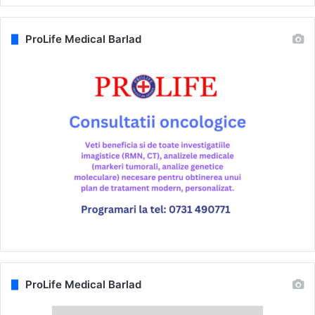
ProLife Medical Barlad
ProLife Medical Barlad