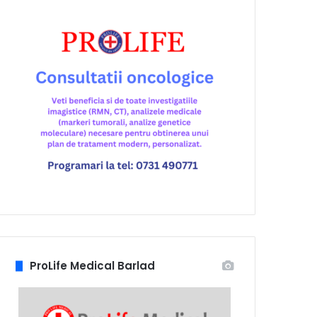
ProLife Medical Barlad