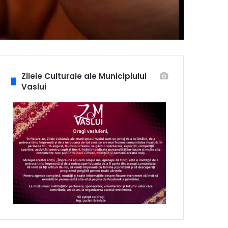
Zilele Culturale ale Municipiului
Vaslui