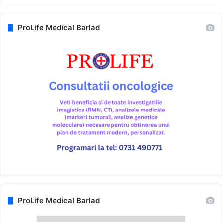
ProLife Medical Barlad
ProLife Medical Barlad