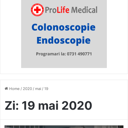
Home
/
2020
/
mai
/
19
Zi:
19 mai 2020