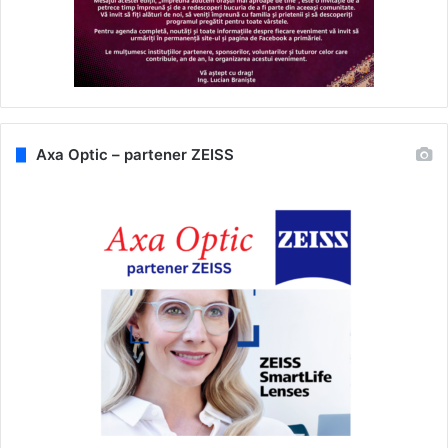
Axa Optic – partener ZEISS