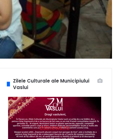
Zilele Culturale ale Municipiului
Vaslui