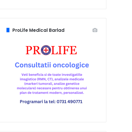
ProLife Medical Barlad