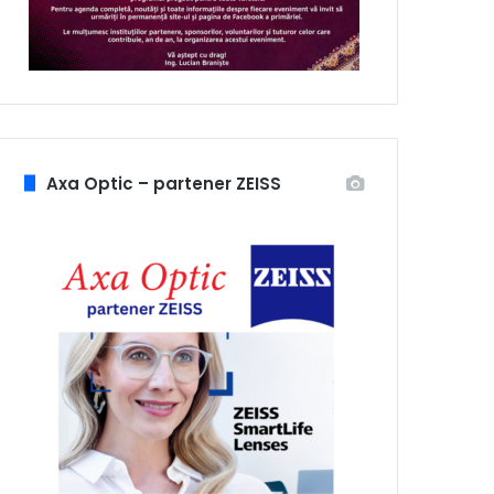
Axa Optic – partener ZEISS