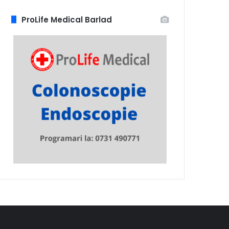
ProLife Medical Barlad