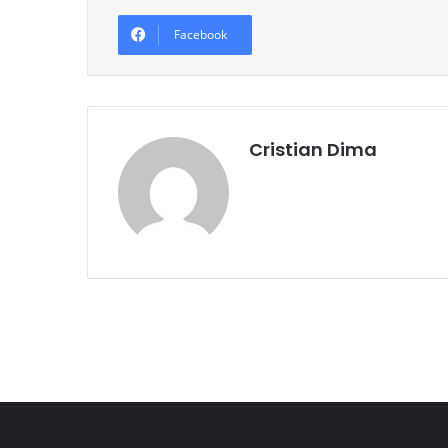
Facebook
Cristian Dima