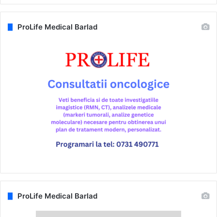
ProLife Medical Barlad
ProLife Medical Barlad