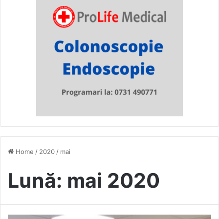
Home
/
2020
/
mai
Lună:
mai 2020