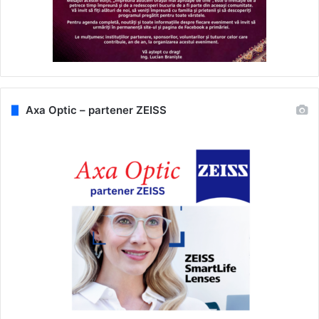
Axa Optic – partener ZEISS