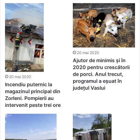
20 mai 2020
Ajutor de minimis și în
2020 pentru crescătorii
de porci. Anul trecut,
20 mai 2020
programul a eșuat în
Incendiu puternic la
județul Vaslui
magazinul principal din
Zorleni. Pompierii au
intervenit peste trei ore