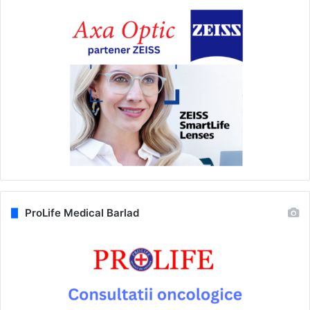
ProLife Medical Barlad