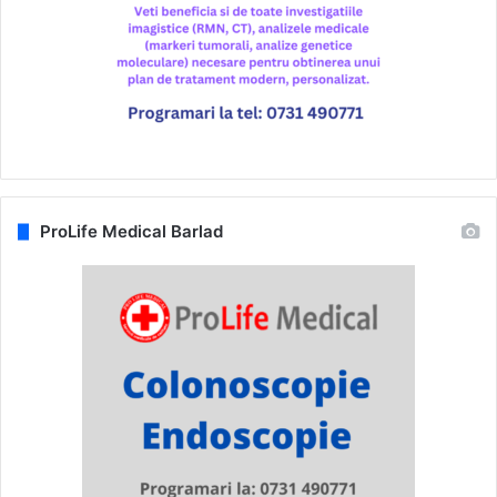
ProLife Medical Barlad