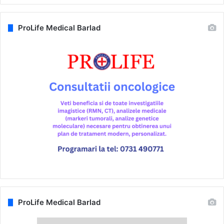
ProLife Medical Barlad
ProLife Medical Barlad