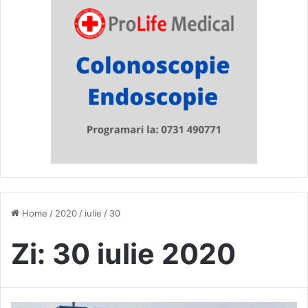
Home
/
2020
/
iulie
/
30
Zi:
30 iulie 2020