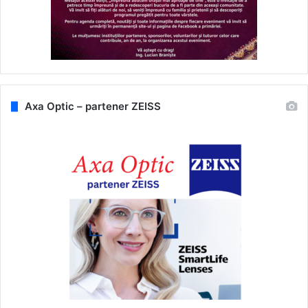
Axa Optic – partener ZEISS