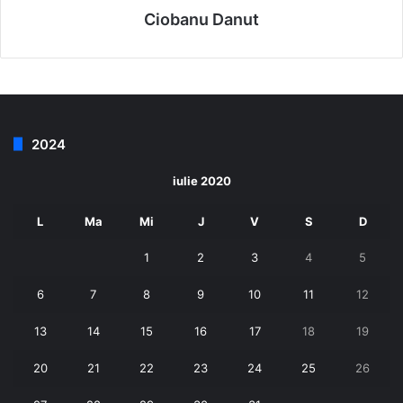
Ciobanu Danut
2024
iulie 2020
L
Ma
Mi
J
V
S
D
1
2
3
4
5
6
7
8
9
10
11
12
13
14
15
16
17
18
19
20
21
22
23
24
25
26