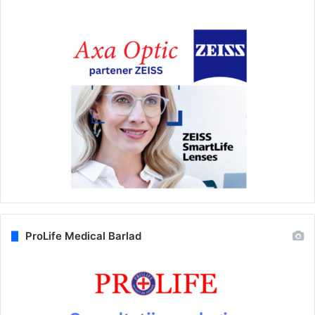
ProLife Medical Barlad