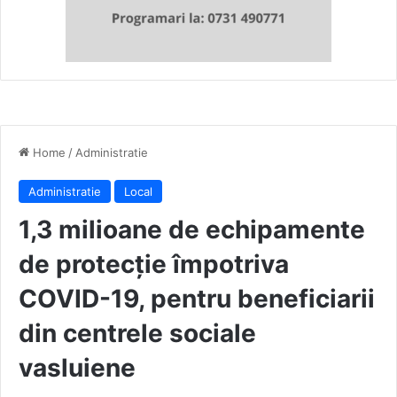
Home
/
Administratie
Administratie
Local
1,3 milioane de echipamente
de protecție împotriva
COVID-19, pentru beneficiarii
din centrele sociale
vasluiene