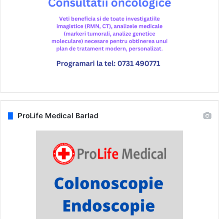
ProLife Medical Barlad