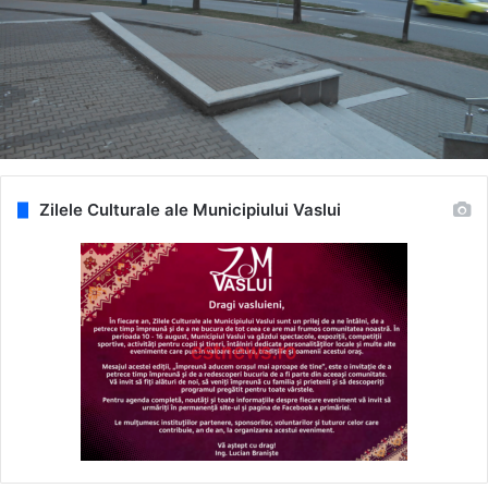
Zilele Culturale ale Municipiului Vaslui