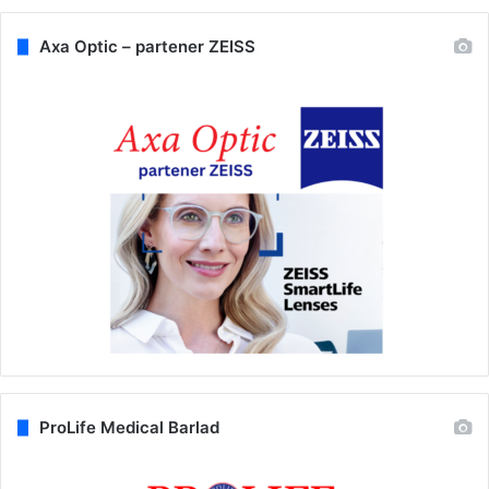
Axa Optic – partener ZEISS
ProLife Medical Barlad