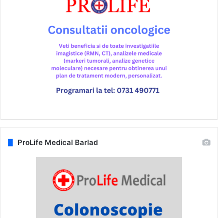
ProLife Medical Barlad