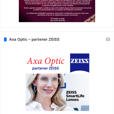
Axa Optic – partener ZEISS