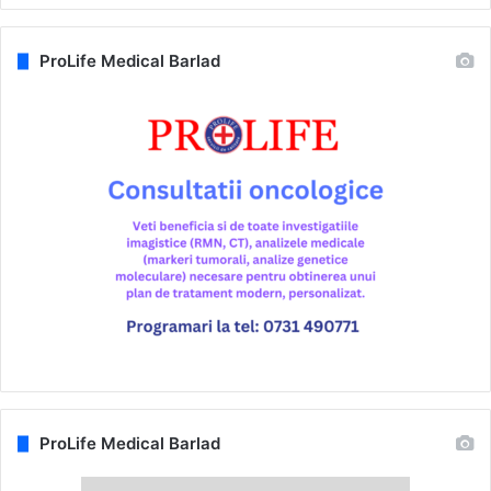
ProLife Medical Barlad
ProLife Medical Barlad