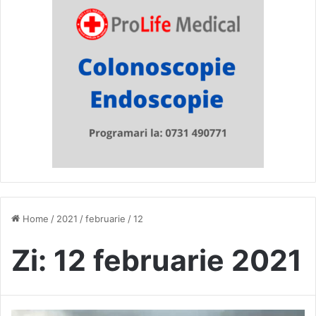
Home
/
2021
/
februarie
/
12
Zi:
12 februarie 2021