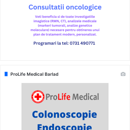
ProLife Medical Barlad