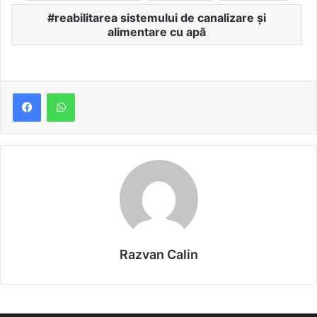
reabilitarea sistemului de canalizare și
alimentare cu apă
Razvan Calin