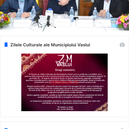
Zilele Culturale ale Municipiului Vaslui