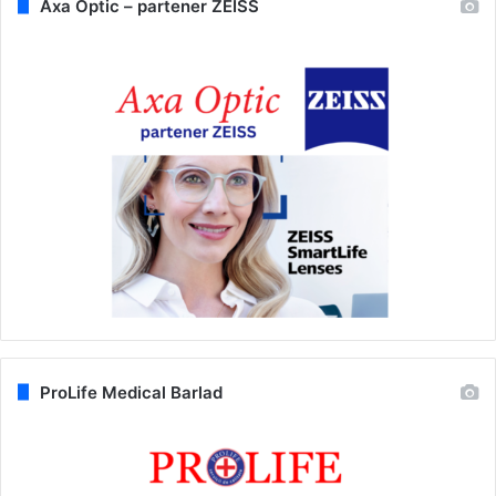
Axa Optic – partener ZEISS
ProLife Medical Barlad