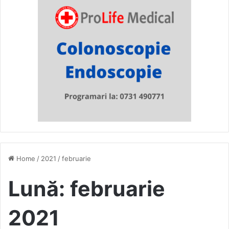
Home
/
2021
/
februarie
Lună:
februarie
2021