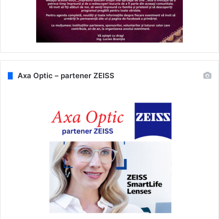
Axa Optic – partener ZEISS