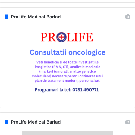
ProLife Medical Barlad
ProLife Medical Barlad