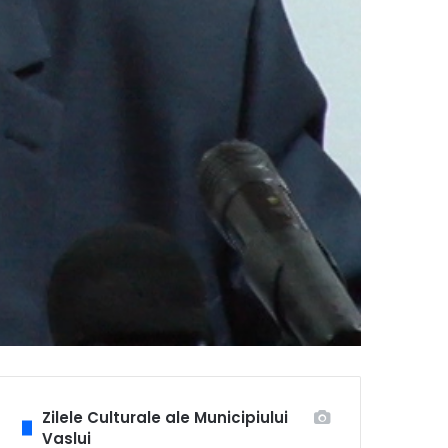
Zilele Culturale ale Municipiului
Vaslui