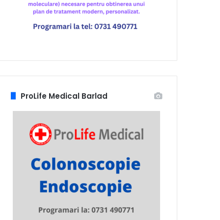
ProLife Medical Barlad