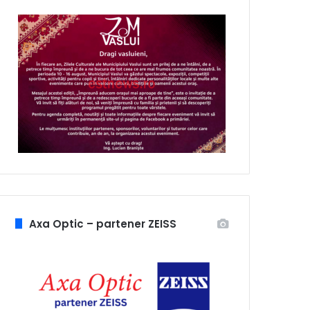
Axa Optic – partener ZEISS