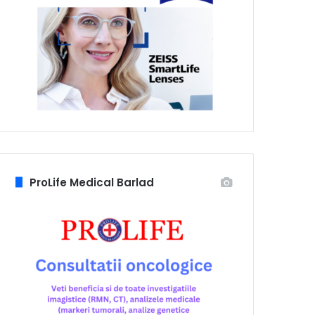
ProLife Medical Barlad