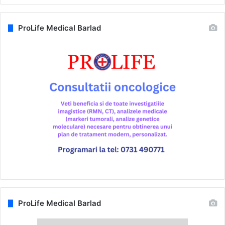
ProLife Medical Barlad
ProLife Medical Barlad