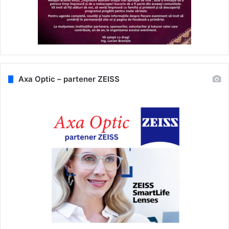
Axa Optic – partener ZEISS