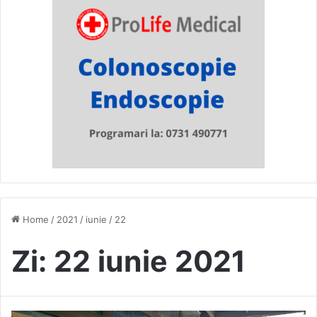
Home
/
2021
/
iunie
/
22
Zi:
22 iunie 2021