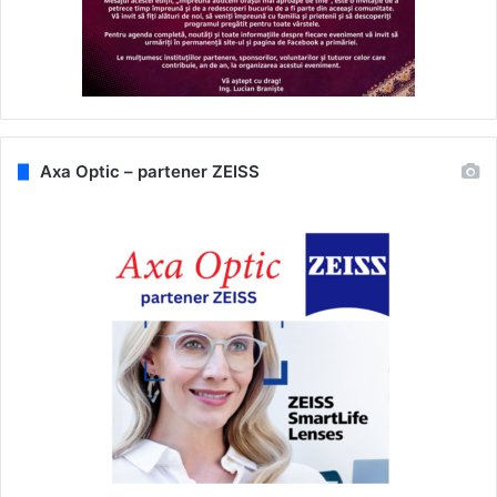
Axa Optic – partener ZEISS