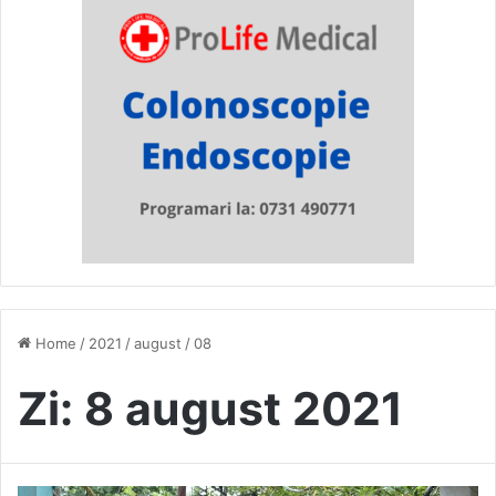
Home
/
2021
/
august
/
08
Zi:
8 august 2021