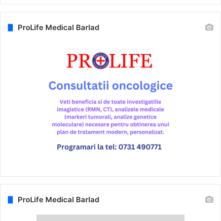
ProLife Medical Barlad
ProLife Medical Barlad