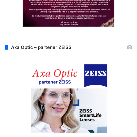
Axa Optic – partener ZEISS