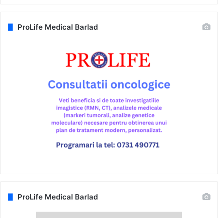
ProLife Medical Barlad
ProLife Medical Barlad