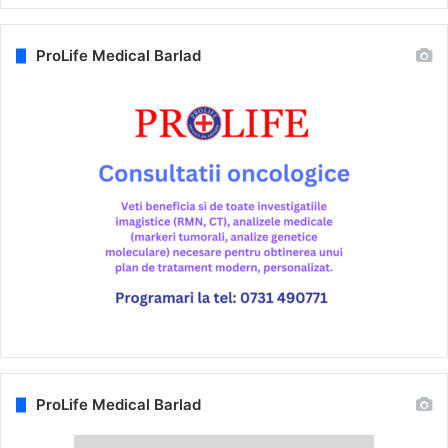
ProLife Medical Barlad
ProLife Medical Barlad