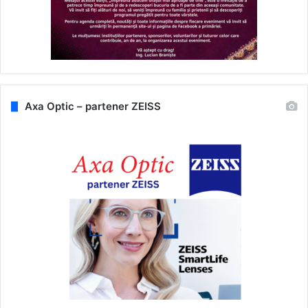
Axa Optic – partener ZEISS