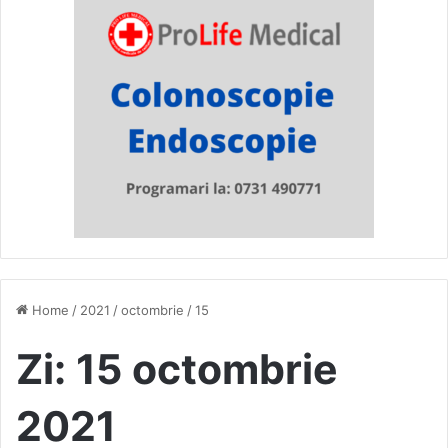
Home
/
2021
/
octombrie
/
15
Zi:
15 octombrie
2021