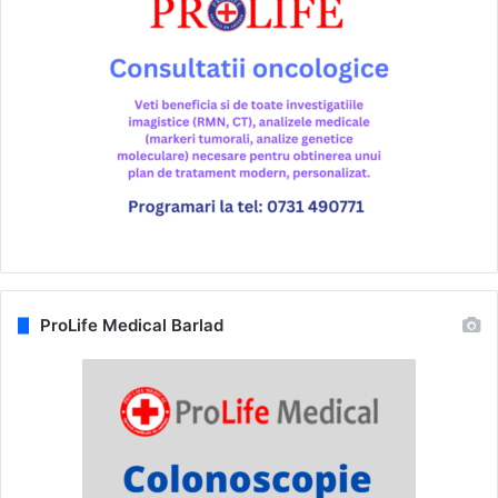
ProLife Medical Barlad