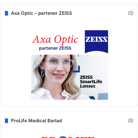
Axa Optic – partener ZEISS
ProLife Medical Barlad