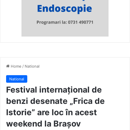
Home
/
National
National
Festival internațional de
benzi desenate „Frica de
Istorie” are loc în acest
weekend la Brașov