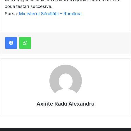
două testări succesive.
Sursa:
Ministerul Sănătăţii – România
Axinte Radu Alexandru