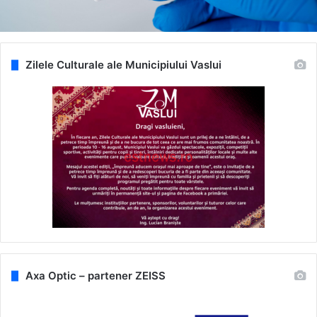
Zilele Culturale ale Municipiului Vaslui
Axa Optic – partener ZEISS