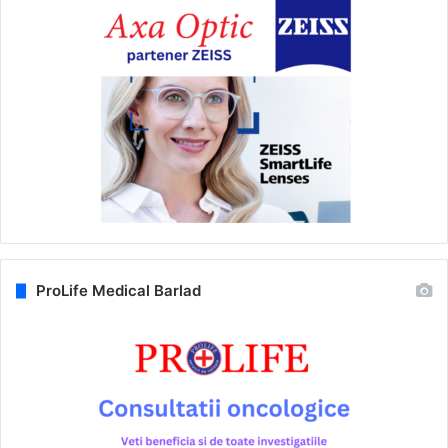
ProLife Medical Barlad