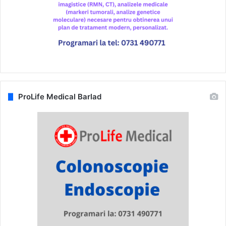
ProLife Medical Barlad