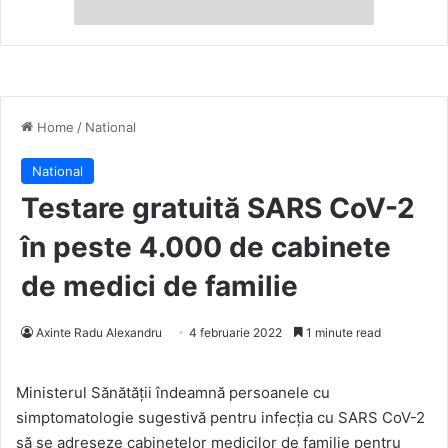
Home
/
National
National
Testare gratuită SARS CoV-2
în peste 4.000 de cabinete
de medici de familie
Axinte Radu Alexandru
4 februarie 2022
1 minute read
Ministerul Sănătății îndeamnă persoanele cu
simptomatologie sugestivă pentru infecția cu SARS CoV-2
să se adreseze cabinetelor medicilor de familie pentru