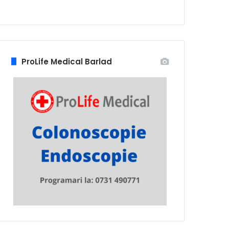
ProLife Medical Barlad