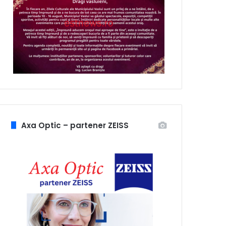
Axa Optic – partener ZEISS