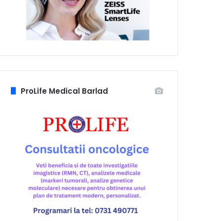
ProLife Medical Barlad