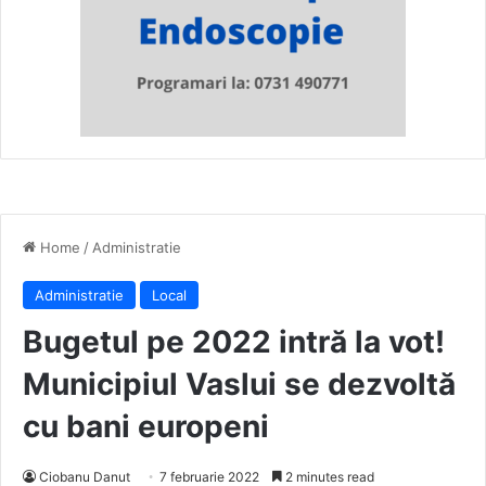
Home
/
Administratie
Administratie
Local
Bugetul pe 2022 intră la vot!
Municipiul Vaslui se dezvoltă
cu bani europeni
Ciobanu Danut
7 februarie 2022
2 minutes read