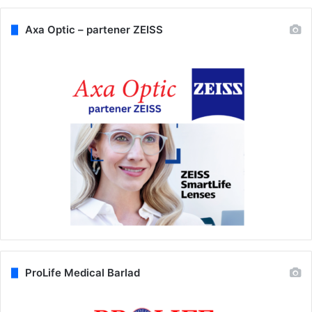
Axa Optic – partener ZEISS
ProLife Medical Barlad