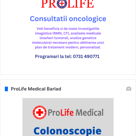
ProLife Medical Barlad