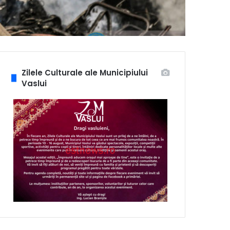
Zilele Culturale ale Municipiului
Vaslui