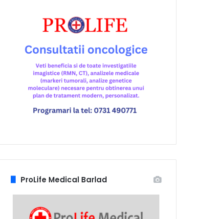
ProLife Medical Barlad