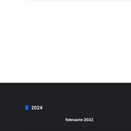
2024
februarie 2022