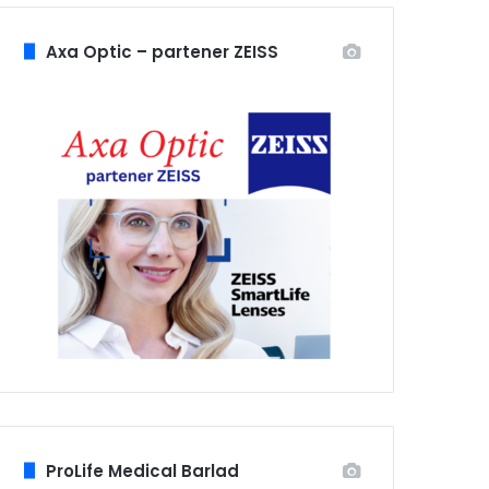
Axa Optic – partener ZEISS
ProLife Medical Barlad