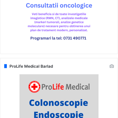
ProLife Medical Barlad