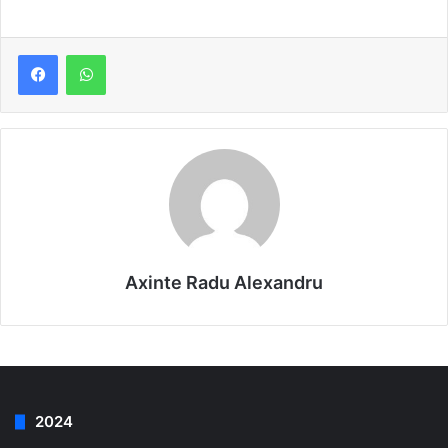
Axinte Radu Alexandru
2024