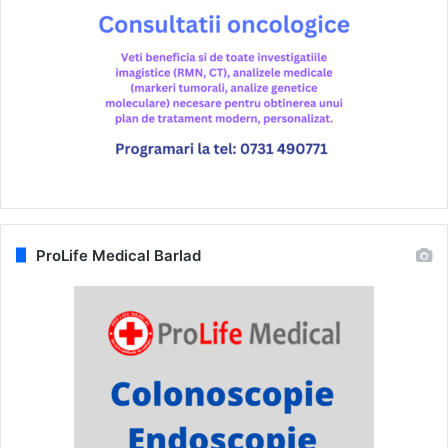
ProLife Medical Barlad