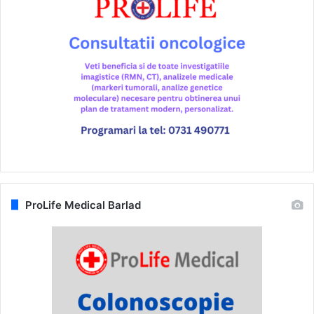
ProLife Medical Barlad