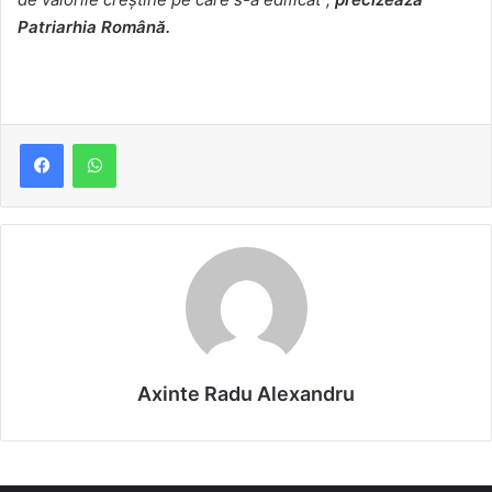
Patriarhia Română.
Axinte Radu Alexandru