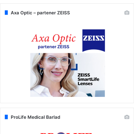
Axa Optic – partener ZEISS
ProLife Medical Barlad