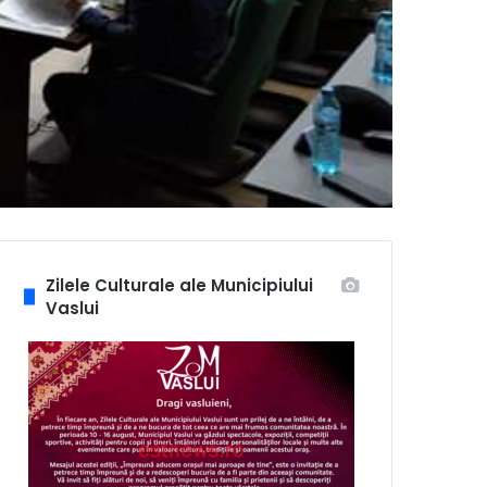
Zilele Culturale ale Municipiului
Vaslui