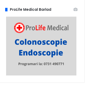
ProLife Medical Barlad