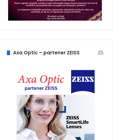
Axa Optic – partener ZEISS