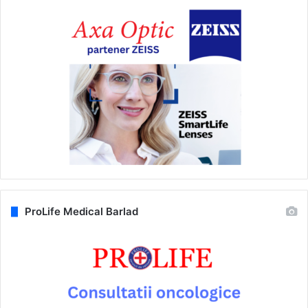
ProLife Medical Barlad