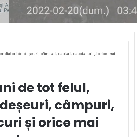
endiatori de deșeuri, câmpuri, cabluri, cauciucuri și orice mai
 de tot felul,
 deșeuri, câmpuri,
uri și orice mai