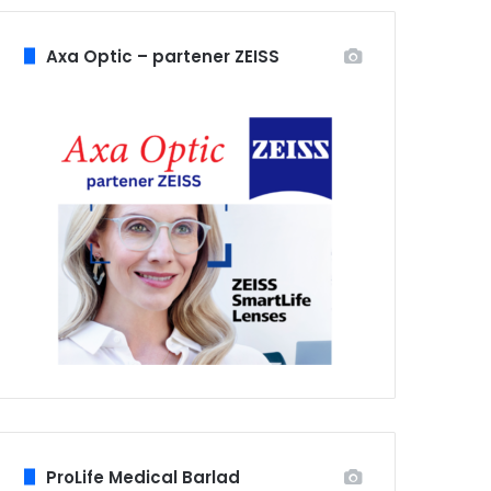
Axa Optic – partener ZEISS
ProLife Medical Barlad