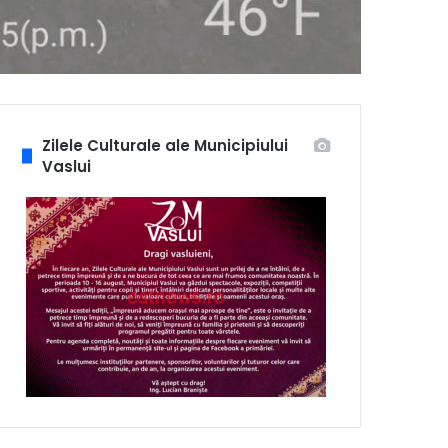
Zilele Culturale ale Municipiului
Vaslui