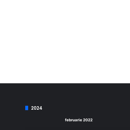
2024
februarie 2022