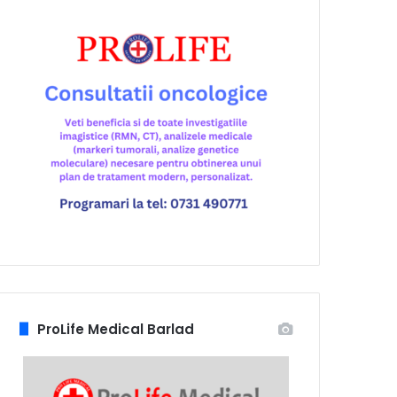
ProLife Medical Barlad