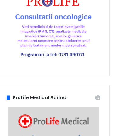
ProLife Medical Barlad