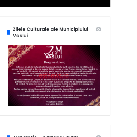
Zilele Culturale ale Municipiului
Vaslui