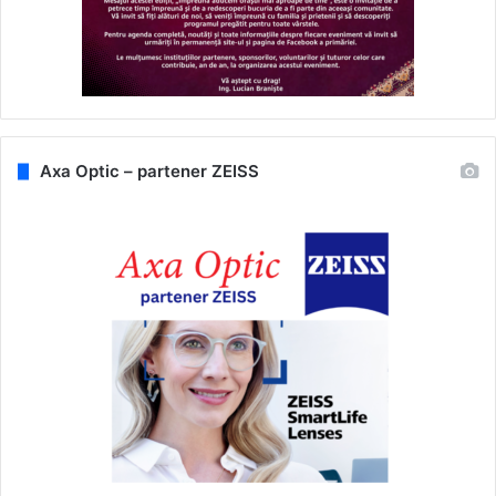
Axa Optic – partener ZEISS