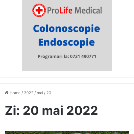
Home
/
2022
/
mai
/
20
Zi:
20 mai 2022