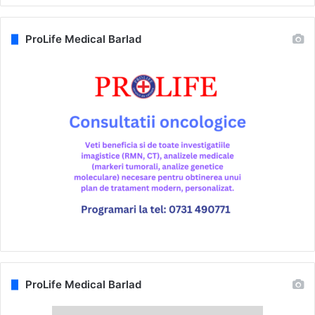
ProLife Medical Barlad
ProLife Medical Barlad