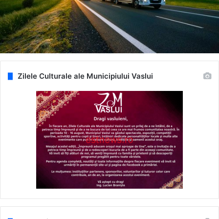
Zilele Culturale ale Municipiului Vaslui