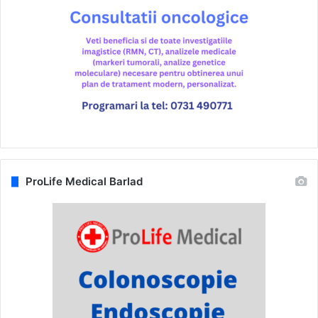
ProLife Medical Barlad