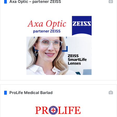
Axa Optic – partener ZEISS
ProLife Medical Barlad