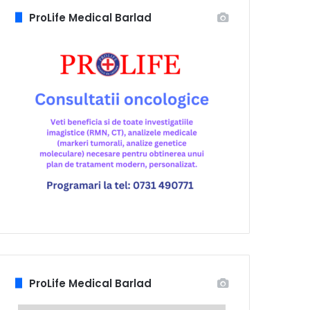
ProLife Medical Barlad
ProLife Medical Barlad