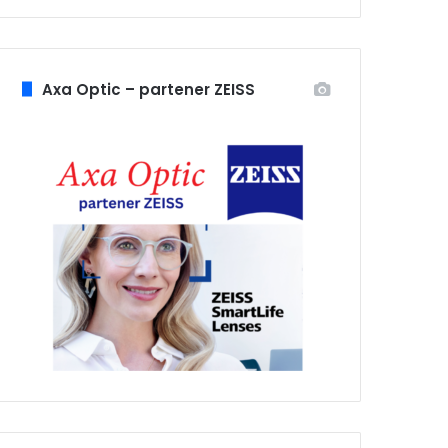
Axa Optic – partener ZEISS