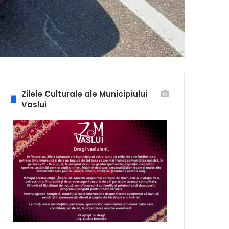
Zilele Culturale ale Municipiului
Vaslui