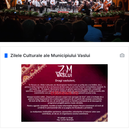
Zilele Culturale ale Municipiului Vaslui