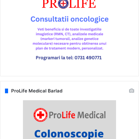
ProLife Medical Barlad