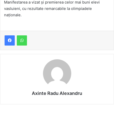
Manifestarea a vizat şi premierea celor mai buni elevi
vasluieni, cu rezultate remarcabile la olimpiadele
naţionale.
Axinte Radu Alexandru