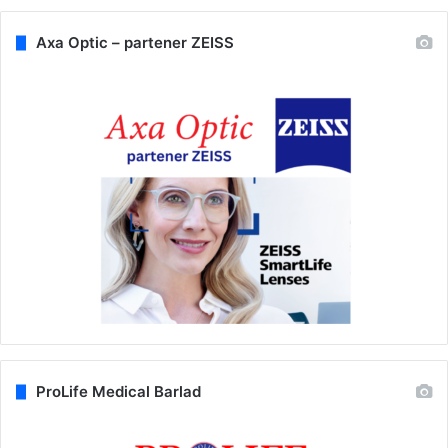
Axa Optic – partener ZEISS
ProLife Medical Barlad